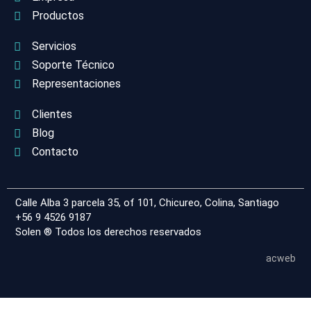
Productos
Servicios
Soporte Técnico
Representaciones
Clientes
Blog
Contacto
Calle Alba 3 parcela 35, of 101, Chicureo, Colina, Santiago
+56 9 4526 9187
Solen ® Todos los derechos reservados
acweb