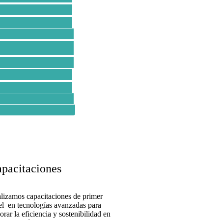
pacitaciones
lizamos capacitaciones de primer
el en tecnologías avanzadas para
orar la eficiencia y sostenibilidad en