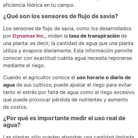
eficiencia hídrica en tu campo.
¿Qué son los sensores de flujo de savia?
Los sensores de flujo de savia, como los desarrollados
por
Dynamax Inc
.,
miden la
tasa de transpiración
de
una planta: es decir, la cantidad de agua que una planta
utiliza y evapora diariamente. Esta información permite
conocer con exactitud cuánta agua necesita reponerse
mediante el riego.
Cuando el agricultor conoce el
uso horario o diario de
agua
de sus cultivos, puede ajustar el riego para evitar
tanto el estrés por falta de agua como el riego excesivo
que puede provocar pérdida de nutrientes y aumento
de costos.
¿Por qué es importante medir el uso real de
agua?
Las plantas sólo pueden absorber una cantidad limitada