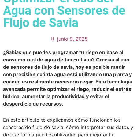
Agua con Sensores de
Flujo de Savia
junio 9, 2025
¿Sabías que puedes programar tu riego en base al
consumo real de agua de tus cultivos? Gracias al uso
de sensores de flujo de savia, hoy es posible medir
con precisión cuánta agua está utilizando una planta y
cuándo es realmente necesario regar. Esta tecnología
avanzada permite optimizar el riego, reducir el estrés
hídrico, aumentar la productividad y evitar el
desperdicio de recursos.
En este artículo te explicamos cómo funcionan los
sensores de flujo de savia, cómo interpretar sus datos y
de qué forma puedes utilizarlos para mejorar la