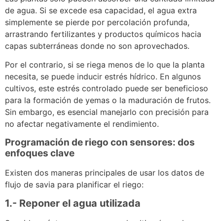
de agua. Si se excede esa capacidad, el agua extra
simplemente se pierde por percolación profunda,
arrastrando fertilizantes y productos químicos hacia
capas subterráneas donde no son aprovechados.
Por el contrario, si se riega menos de lo que la planta
necesita, se puede inducir estrés hídrico. En algunos
cultivos, este estrés controlado puede ser beneficioso
para la formación de yemas o la maduración de frutos.
Sin embargo, es esencial manejarlo con precisión para
no afectar negativamente el rendimiento.
Programación de riego con sensores: dos
enfoques clave
Existen dos maneras principales de usar los datos de
flujo de savia para planificar el riego:
1.- Reponer el agua utilizada