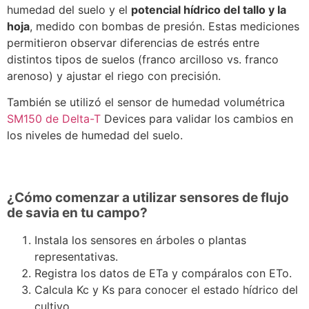
humedad del suelo y el
potencial hídrico del tallo y la
hoja
, medido con bombas de presión. Estas mediciones
permitieron observar diferencias de estrés entre
distintos tipos de suelos (franco arcilloso vs. franco
arenoso) y ajustar el riego con precisión.
También se utilizó el sensor de humedad volumétrica
SM150 de Delta-T
Devices para validar los cambios en
los niveles de humedad del suelo.
¿Cómo comenzar a utilizar sensores de flujo
de savia en tu campo?
Instala los sensores en árboles o plantas
representativas.
Registra los datos de ETa y compáralos con ETo.
Calcula Kc y Ks para conocer el estado hídrico del
cultivo.