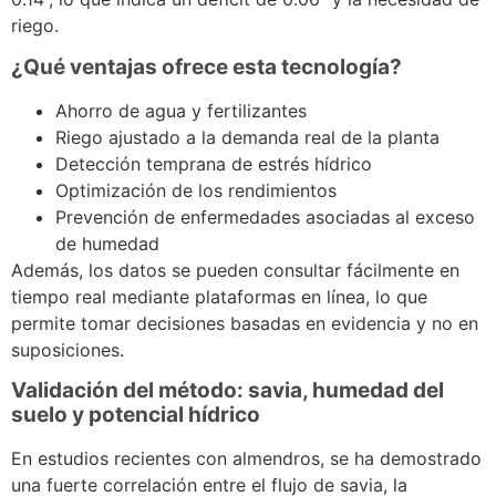
riego.
¿Qué ventajas ofrece esta tecnología?
Ahorro de agua y fertilizantes
Riego ajustado a la demanda real de la planta
Detección temprana de estrés hídrico
Optimización de los rendimientos
Prevención de enfermedades asociadas al exceso
de humedad
Además, los datos se pueden consultar fácilmente en
tiempo real mediante plataformas en línea, lo que
permite tomar decisiones basadas en evidencia y no en
suposiciones.
Validación del método: savia, humedad del
suelo y potencial hídrico
En estudios recientes con almendros, se ha demostrado
una fuerte correlación entre el flujo de savia, la