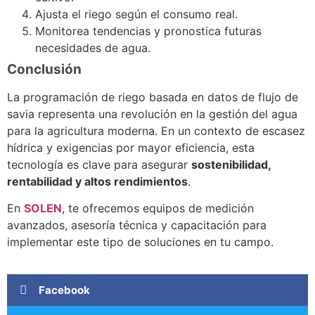
Ajusta el riego según el consumo real.
Monitorea tendencias y pronostica futuras
necesidades de agua.
Conclusión
La programación de riego basada en datos de flujo de
savia representa una revolución en la gestión del agua
para la agricultura moderna. En un contexto de escasez
hídrica y exigencias por mayor eficiencia, esta
tecnología es clave para asegurar
sostenibilidad,
rentabilidad y altos rendimientos
.
En
SOLEN
, te ofrecemos equipos de medición
avanzados, asesoría técnica y capacitación para
implementar este tipo de soluciones en tu campo.
Facebook